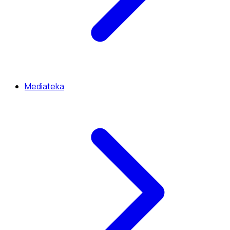
Mediateka