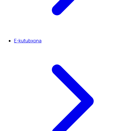
E-kutubxona